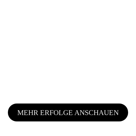
MEHR ERFOLGE ANSCHAUEN