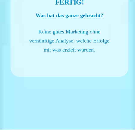
FERTIG!
Was hat das ganze gebracht?
Keine gutes Marketing ohne
vernünftige Analyse, welche Erfolge
mit was erzielt wurden.