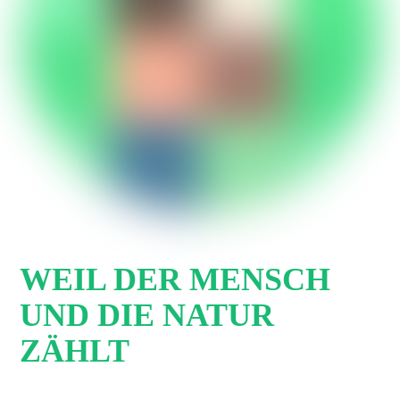
WEIL DER MENSCH
UND DIE NATUR
ZÄHLT