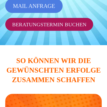
MAIL ANFRAGE
BERATUNGSTERMIN BUCHEN
SO KÖNNEN WIR DIE
GEWÜNSCHTEN ERFOLGE
ZUSAMMEN SCHAFFEN