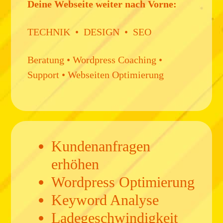
Deine Webseite weiter nach Vorne:
TECHNIK • DESIGN • SEO
Beratung • Wordpress Coaching •
Support • Webseiten Optimierung
Kundenanfragen
erhöhen
Wordpress Optimierung
Keyword Analyse
Ladegeschwindigkeit