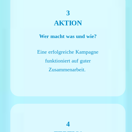
3
AKTION
Wer macht was und wie?
Eine erfolgreiche Kampagne
funktioniert auf guter
Zusammenarbeit.
4