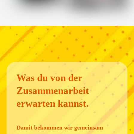
Was du von der
Zusammenarbeit
erwarten kannst.
Damit bekommen wir gemeinsam