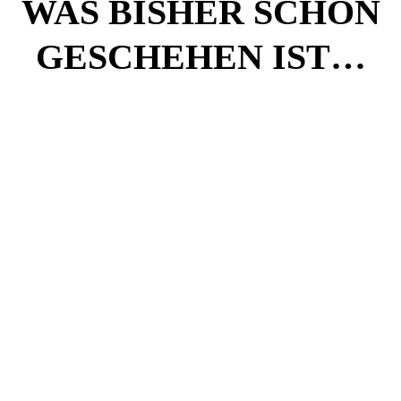
WAS BISHER SCHON
GESCHEHEN IST…