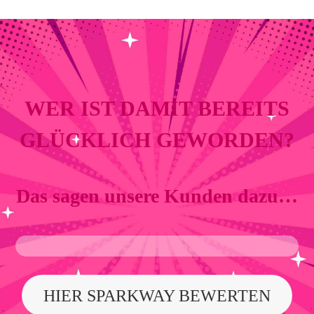
WER IST DAMIT BEREITS
GLÜCKLICH GEWORDEN?
Das sagen unsere Kunden dazu…
HIER SPARKWAY BEWERTEN