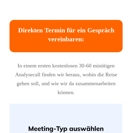
Direkten Termin für ein Gespräch
vereinbaren:
In einem ersten kostenlosen 30-60 minütigen
Analysecall finden wir heraus, wohin die Reise
gehen soll, und wie wir da zusammenarbeiten
können.