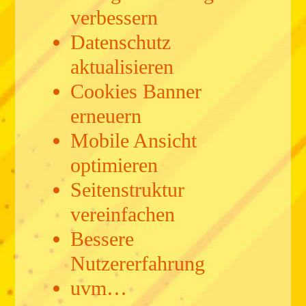
verbessern
Datenschutz
aktualisieren
Cookies Banner
erneuern
Mobile Ansicht
optimieren
Seitenstruktur
vereinfachen
Bessere
Nutzererfahrung
uvm…