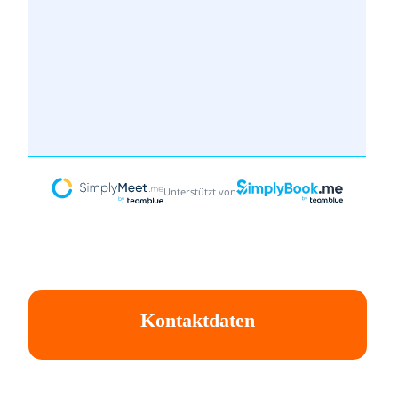
Kontaktdaten