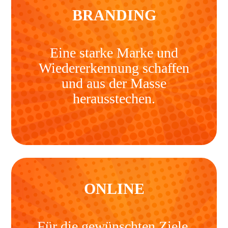
BRANDING
Eine starke Marke und
Wiedererkennung schaffen
und aus der Masse
herausstechen.
ONLINE
Für die gewünschten Ziele,