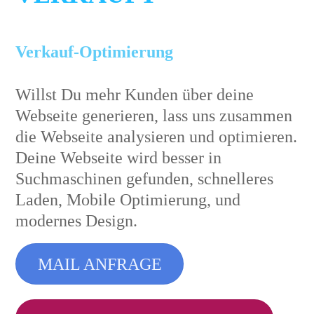
Verkauf-Optimierung
Willst Du mehr Kunden über deine
Webseite generieren, lass uns zusammen
die Webseite analysieren und optimieren.
Deine Webseite wird besser in
Suchmaschinen gefunden, schnelleres
Laden, Mobile Optimierung, und
modernes Design.
MAIL ANFRAGE