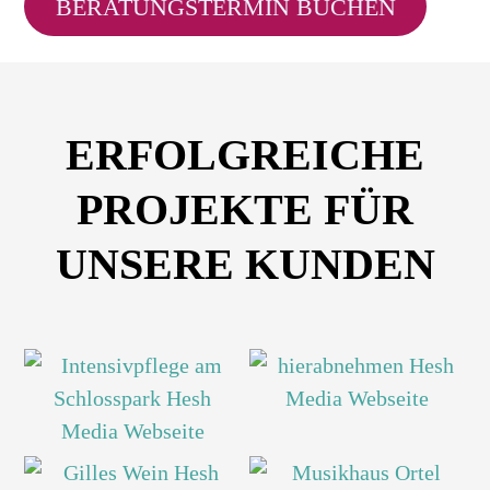
BERATUNGSTERMIN BUCHEN
ERFOLGREICHE
PROJEKTE FÜR
UNSERE KUNDEN