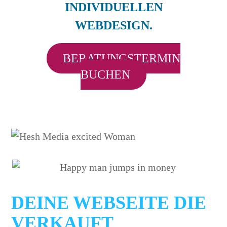
INDIVIDUELLEN
WEBDESIGN.
BERATUNGSTERMIN
BUCHEN
DEINE WEBSEITE DIE
VERKAUFT