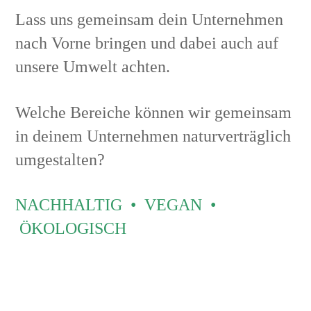
Lass uns gemeinsam dein Unternehmen
nach Vorne bringen und dabei auch auf
unsere Umwelt achten.
Welche Bereiche können wir gemeinsam
in deinem Unternehmen naturverträglich
umgestalten?
NACHHALTIG • VEGAN •
ÖKOLOGISCH