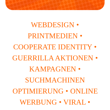
WEBDESIGN •
PRINTMEDIEN •
COOPERATE IDENTITY •
GUERRILLA AKTIONEN •
KAMPAGNEN •
SUCHMACHINEN
OPTIMIERUNG • ONLINE
WERBUNG • VIRAL •