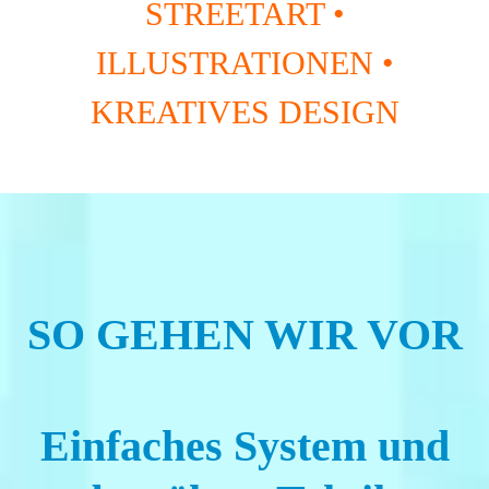
STREETART •
ILLUSTRATIONEN •
KREATIVES DESIGN
SO GEHEN WIR VOR
Einfaches System und