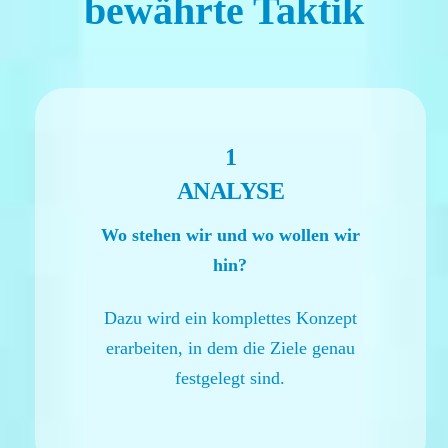
bewährte Taktik
1
ANALYSE
Wo stehen wir und wo wollen wir
hin?
Dazu wird ein komplettes Konzept
erarbeiten, in dem die Ziele genau
festgelegt sind.