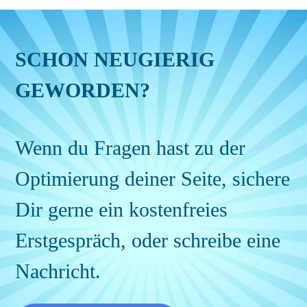
SCHON NEUGIERIG
GEWORDEN?
Wenn du Fragen hast zu der
Optimierung deiner Seite, sichere
Dir gerne ein kostenfreies
Erstgespräch, oder schreibe eine
Nachricht.