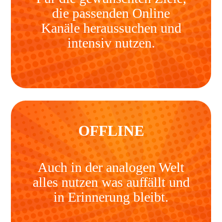
die passenden Online
Kanäle heraussuchen und
intensiv nutzen.
OFFLINE
Auch in der analogen Welt
alles nutzen was auffällt und
in Erinnerung bleibt.